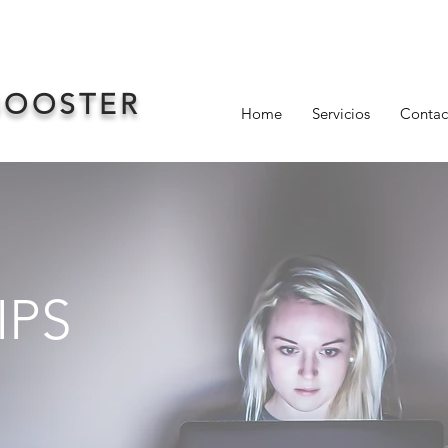
BOOSTER
Home
Servicios
Contac
IPS