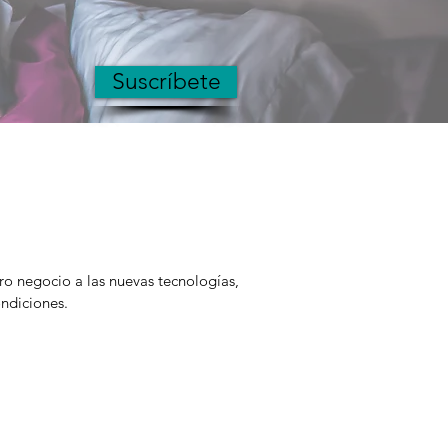
Suscríbete
ro negocio a las nuevas tecnologías,
ndiciones.