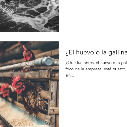
¿El huevo o la gallin
¿Que fue antes, el huevo o la ga
foco de la empresa, está puesto
sin...