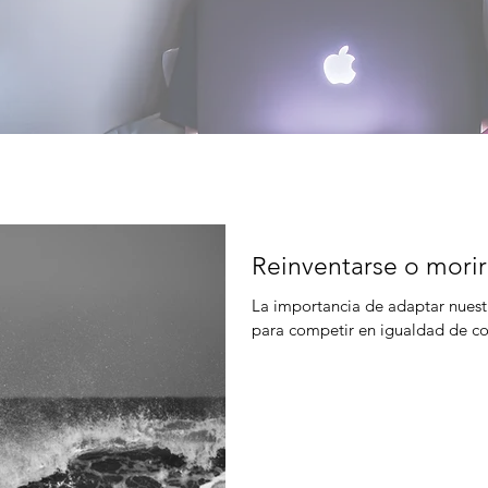
Reinventarse o morir
La importancia de adaptar nuest
para competir en igualdad de co