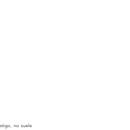
tigo, no suele 