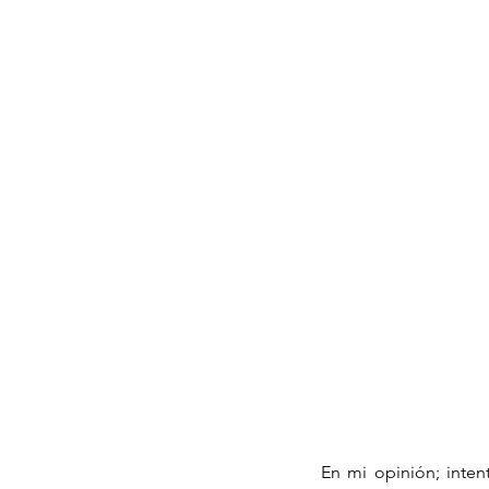
En mi opinión; inten