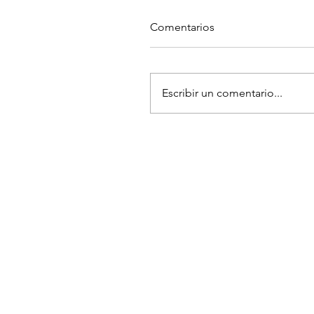
Comentarios
Escribir un comentario...