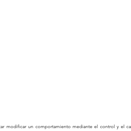
tar modificar un comportamiento mediante el control y el cas