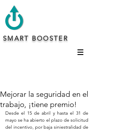
SMART BOOSTER
Mejorar la seguridad en el
trabajo, ¡tiene premio!
Desde el 15 de abril y hasta el 31 de 
mayo se ha abierto el plazo de solicitud 
del incentivo, por baja siniestralidad de 