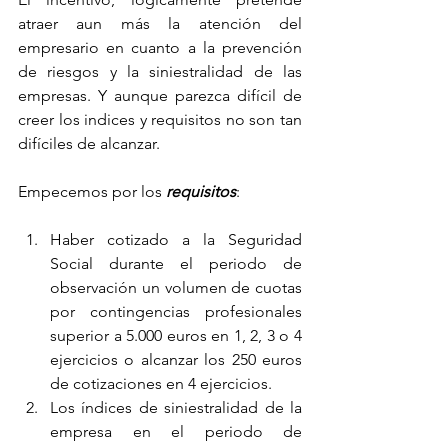
atraer aun más la atención del 
empresario en cuanto a la prevención 
de riesgos y la siniestralidad de las 
empresas. Y aunque parezca difícil de 
creer los indices y requisitos no son tan 
difíciles de alcanzar.
Empecemos por los 
requisitos
:
Haber cotizado a la Seguridad 
Social durante el periodo de 
observación un volumen de cuotas 
por contingencias profesionales 
superior a 5.000 euros en 1, 2, 3 o 4 
ejercicios o alcanzar los 250 euros 
de cotizaciones en 4 ejercicios.   
Los índices de siniestralidad de la 
empresa en el periodo de 