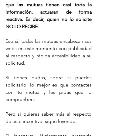
que las mutuas tienen casi toda la 
información, actuaran de forma 
reactiva. Es decir, quien no lo solicite 
NO LO RECIBE.
Eso si, todas las mutuas encabezan sus 
webs en este momento con publicidad 
al respecto y rápida accesibilidad a su 
solicitud.
Si tienes dudas, sobre si puedes 
solicitarlo, lo mejor es que contactes 
con tu mutua y les pidas que lo 
comprueben.
Pero si quieres saber más al respecto 
de este incentivo, sigue leyendo.
El incentivo, lógicamente pretende 