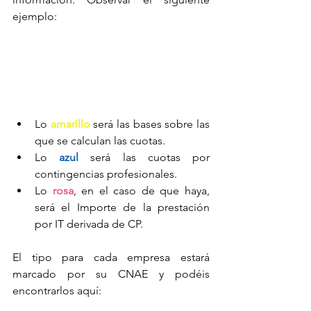
ejemplo:
Lo 
amarillo 
será las bases sobre las 
que se calculan las cuotas.  
Lo 
azul 
será las cuotas por 
contingencias profesionales.  
Lo 
rosa
, en el caso de que haya, 
será el Importe de la prestación 
por IT derivada de CP. 
El tipo para cada empresa estará 
marcado por su CNAE y podéis 
encontrarlos aquí: 