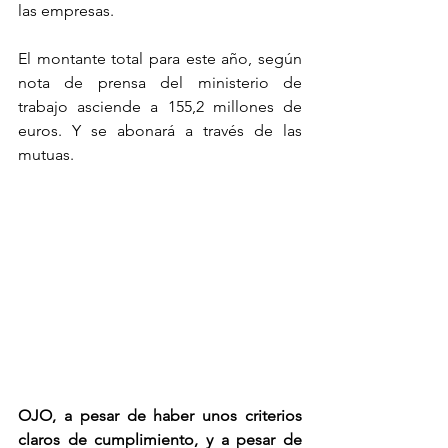
las empresas.
El montante total para este año, según 
nota de prensa del ministerio de 
trabajo asciende a 155,2 millones de 
euros. Y se abonará a través de las 
mutuas.
OJO, a pesar de haber unos criterios 
claros de cumplimiento, y a pesar de 