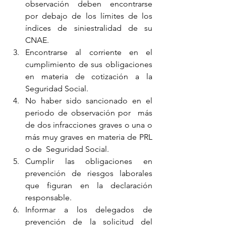
observación deben encontrarse 
por debajo de los límites de los 
índices de siniestralidad de su 
CNAE.   
Encontrarse al corriente en el 
cumplimiento de sus obligaciones 
en materia de cotización a la 
Seguridad Social.  
No haber sido sancionado en el 
periodo de observación por  más 
de dos infracciones graves o una o 
más muy graves en materia de PRL 
o de  Seguridad Social.  
Cumplir las obligaciones en 
prevención de riesgos laborales 
que figuran en la declaración 
responsable.  
Informar a los delegados de 
prevención de la solicitud del 